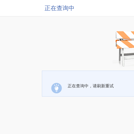
正在查询中
正在查询中，请刷新重试