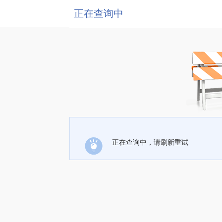
正在查询中
正在查询中，请刷新重试