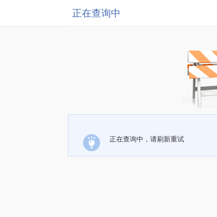
正在查询中
正在查询中，请刷新重试